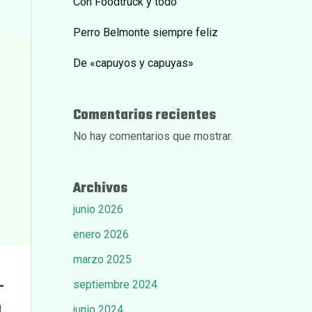
Con Foodtruck y todo
Perro Belmonte siempre feliz
De «capuyos y capuyas»
Comentarios recientes
No hay comentarios que mostrar.
Archivos
junio 2026
enero 2026
marzo 2025
septiembre 2024
junio 2024