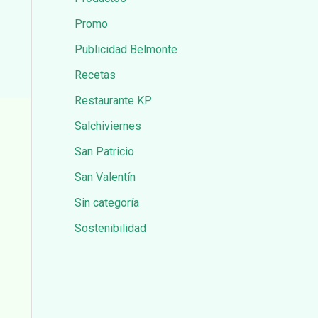
Promo
Publicidad Belmonte
Recetas
Restaurante KP
Salchiviernes
San Patricio
San Valentín
Sin categoría
Sostenibilidad