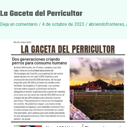
La Gaceta del Perricultor
Deja un comentario
/
4 de octubre de 2023
/
abriendofronteras
,