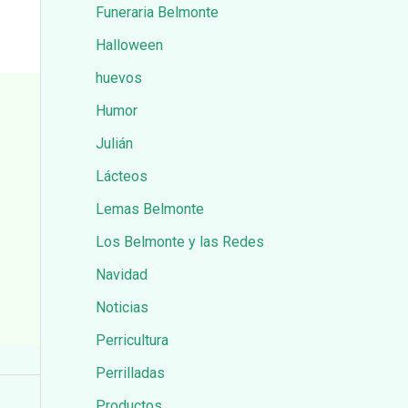
Funeraria Belmonte
Halloween
huevos
Humor
Julián
Lácteos
Lemas Belmonte
Los Belmonte y las Redes
Navidad
Noticias
Perricultura
Perrilladas
Productos