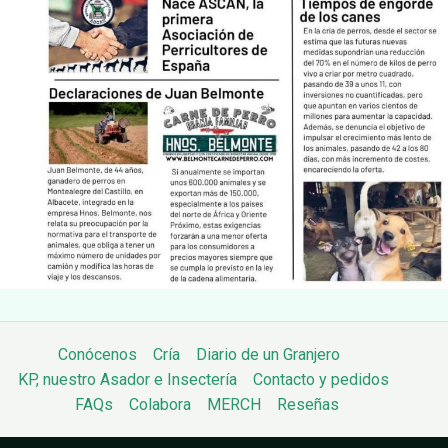
Conócenos
Cría
Diario de un Granjero
KP, nuestro Asador e Insectería
Contacto y pedidos
FAQs
Colabora
MERCH
Reseñas