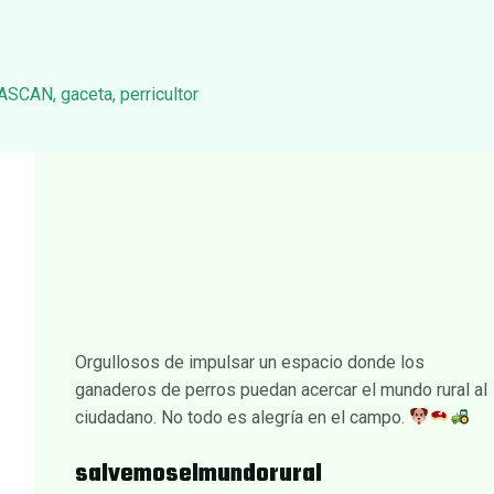
ASCAN
,
gaceta
,
perricultor
Orgullosos de impulsar un espacio donde los
ganaderos de perros puedan acercar el mundo rural al
ciudadano. No todo es alegría en el campo.
salvemoselmundorural