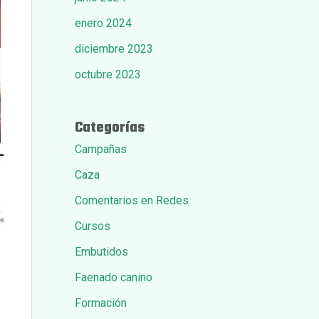
enero 2024
diciembre 2023
octubre 2023
Categorías
Campañas
Caza
Comentarios en Redes
Cursos
Embutidos
Faenado canino
Formación