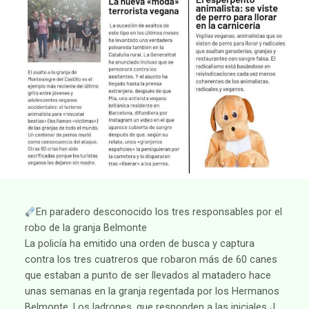
En paradero desconocido los tres responsables por el
robo de la granja Belmonte
La policía ha emitido una orden de busca y captura
contra los tres cuatreros que robaron más de 60 canes
que estaban a punto de ser llevados al matadero hace
unas semanas en la granja regentada por los Hermanos
Belmonte. Los ladrones, que responden a las iniciales J.