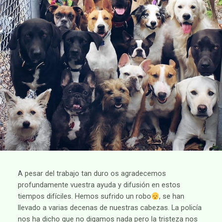
A pesar del trabajo tan duro os agradecemos
profundamente vuestra ayuda y difusión en estos
tiempos difíciles. Hemos sufrido un robo
, se han
llevado a varias decenas de nuestras cabezas. La policía
nos ha dicho que no digamos nada pero la tristeza nos