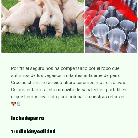
Por fin el seguro nos ha compensado por el robo que
sufrimos de los veganos militantes anticarne de perro.
Gracias al dinero recibido ahora seremos más efectivos.
Os presentamos esta maravilla de sacaleches portátil en
el que hemos invertido para ordeñar a nuestras retriever
lechedeperra
tradiciónycalidad