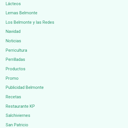
Lácteos
Lemas Belmonte
Los Belmonte y las Redes
Navidad
Noticias
Perricultura
Perrilladas
Productos
Promo
Publicidad Belmonte
Recetas
Restaurante KP
Salchiviernes
San Patricio