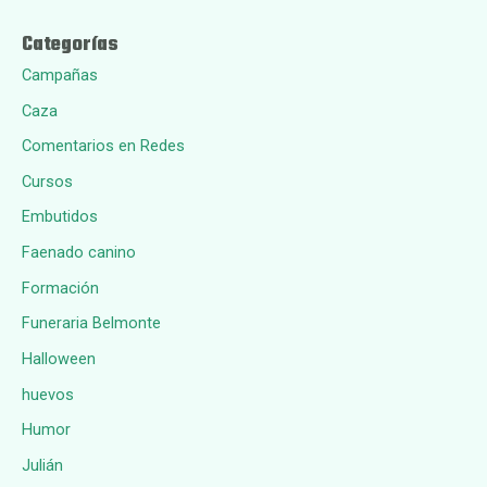
Categorías
Campañas
Caza
Comentarios en Redes
Cursos
Embutidos
Faenado canino
Formación
Funeraria Belmonte
Halloween
huevos
Humor
Julián