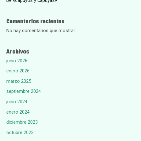
De «capuyos y capuyas»
Comentarios recientes
No hay comentarios que mostrar.
Archivos
junio 2026
enero 2026
marzo 2025
septiembre 2024
junio 2024
enero 2024
diciembre 2023
octubre 2023