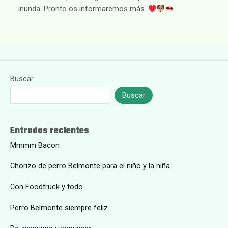
inunda. Pronto os informaremos más.
Buscar
Buscar
Entradas recientes
Mmmm Bacon
Chorizo de perro Belmonte para el niño y la niña
Con Foodtruck y todo
Perro Belmonte siempre feliz