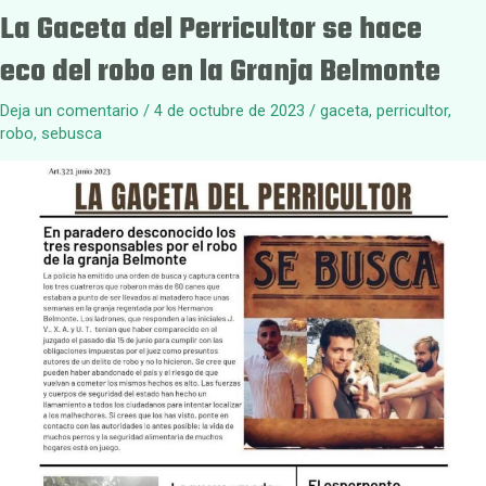
La Gaceta del Perricultor se hace
eco del robo en la Granja Belmonte
Deja un comentario
/
4 de octubre de 2023
/
gaceta
,
perricultor
,
robo
,
sebusca