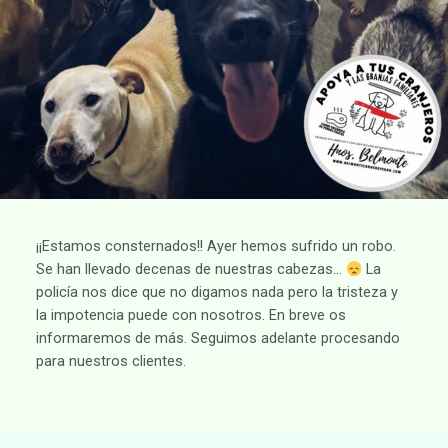
¡¡Estamos consternados!! Ayer hemos sufrido un robo.
Se han llevado decenas de nuestras cabezas…
La
policía nos dice que no digamos nada pero la tristeza y
la impotencia puede con nosotros. En breve os
informaremos de más. Seguimos adelante procesando
para nuestros clientes.