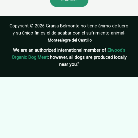
Copyright © 2026 Granja Belmonte no tiene ánimo de lucro
y su único fin es el de acabar con el sufrimiento animal-
Montealegre del Castillo
We are an authorized international member of
Elwood's
Organic Dog Meat
; however, all dogs are produced locally
near you."