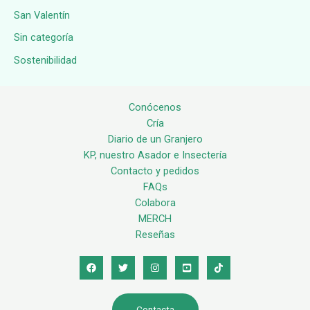
San Valentín
Sin categoría
Sostenibilidad
Conócenos
Cría
Diario de un Granjero
KP, nuestro Asador e Insectería
Contacto y pedidos
FAQs
Colabora
MERCH
Reseñas
Contacta