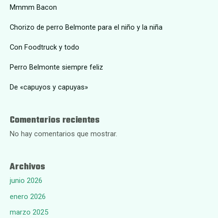
Mmmm Bacon
Chorizo de perro Belmonte para el niño y la niña
Con Foodtruck y todo
Perro Belmonte siempre feliz
De «capuyos y capuyas»
Comentarios recientes
No hay comentarios que mostrar.
Archivos
junio 2026
enero 2026
marzo 2025