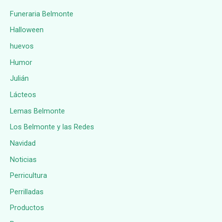
Funeraria Belmonte
Halloween
huevos
Humor
Julián
Lácteos
Lemas Belmonte
Los Belmonte y las Redes
Navidad
Noticias
Perricultura
Perrilladas
Productos