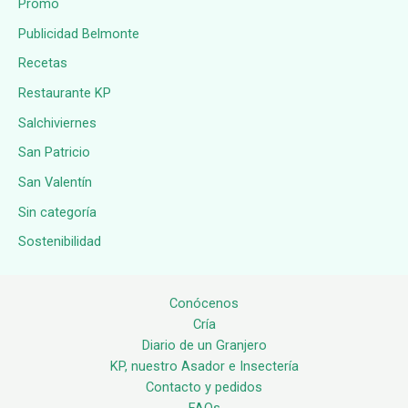
Promo
Publicidad Belmonte
Recetas
Restaurante KP
Salchiviernes
San Patricio
San Valentín
Sin categoría
Sostenibilidad
Conócenos
Cría
Diario de un Granjero
KP, nuestro Asador e Insectería
Contacto y pedidos