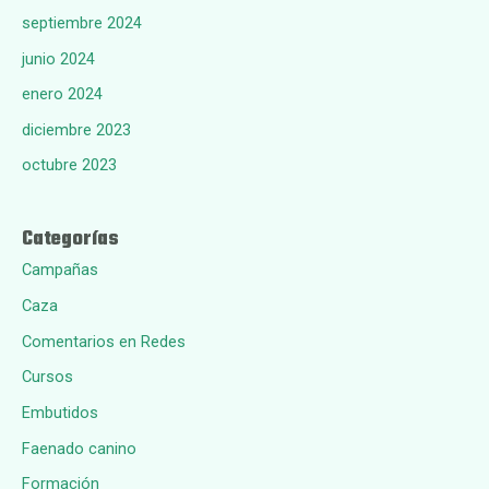
septiembre 2024
junio 2024
enero 2024
diciembre 2023
octubre 2023
Categorías
Campañas
Caza
Comentarios en Redes
Cursos
Embutidos
Faenado canino
Formación