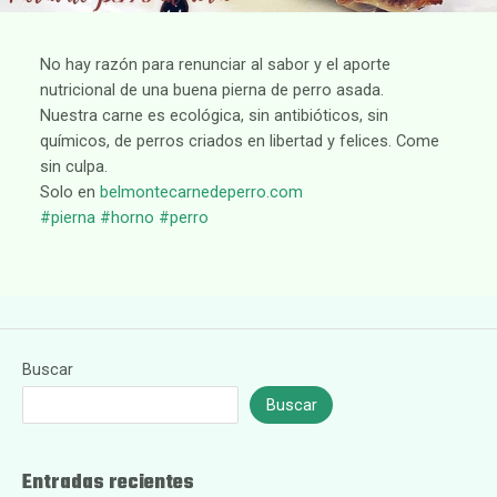
No hay razón para renunciar al sabor y el aporte
nutricional de una buena pierna de perro asada.
Nuestra carne es ecológica, sin antibióticos, sin
químicos, de perros criados en libertad y felices. Come
sin culpa.
Solo en
belmontecarnedeperro.com
#pierna
#horno
#perro
Buscar
Buscar
Entradas recientes