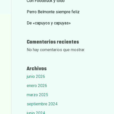
Con Foodtruck y todo
Perro Belmonte siempre feliz
De «capuyos y capuyas»
Comentarios recientes
No hay comentarios que mostrar.
Archivos
junio 2026
enero 2026
marzo 2025
septiembre 2024
junio 2024