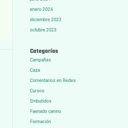
enero 2024
diciembre 2023
octubre 2023
Categorías
Campañas
Caza
Comentarios en Redes
Cursos
Embutidos
Faenado canino
Formación