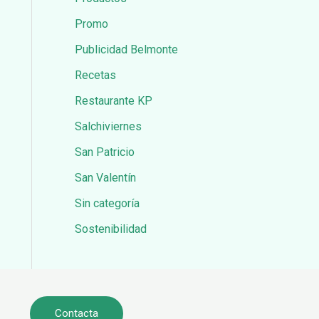
Promo
Publicidad Belmonte
Recetas
Restaurante KP
Salchiviernes
San Patricio
San Valentín
Sin categoría
Sostenibilidad
Contacta