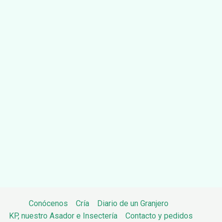
Conócenos
Cría
Diario de un Granjero
KP, nuestro Asador e Insectería
Contacto y pedidos