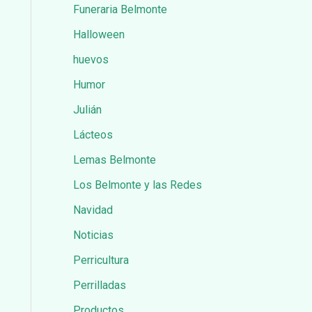
Funeraria Belmonte
Halloween
huevos
Humor
Julián
Lácteos
Lemas Belmonte
Los Belmonte y las Redes
Navidad
Noticias
Perricultura
Perrilladas
Productos