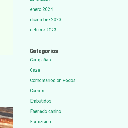
enero 2024
diciembre 2023
octubre 2023
Categorías
Campañas
Caza
Comentarios en Redes
Cursos
Embutidos
Faenado canino
Formación