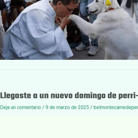
Llegaste a un nuevo domingo de perri
Deja un comentario
/
9 de marzo de 2025
/
belmontecarnedeper