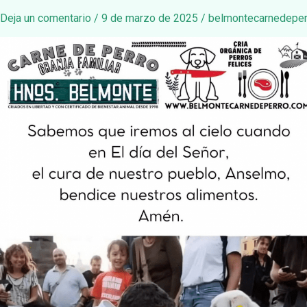
Deja un comentario
/
9 de marzo de 2025
/
belmontecarnedeper