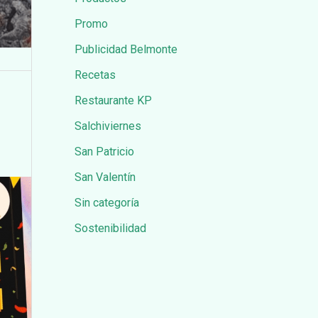
Promo
Publicidad Belmonte
Recetas
Restaurante KP
Salchiviernes
San Patricio
San Valentín
Sin categoría
Sostenibilidad