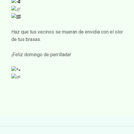
.
Haz que tus vecinos se mueran de envidia con el olor
de tus brasas.
¡Feliz domingo de perrillada!