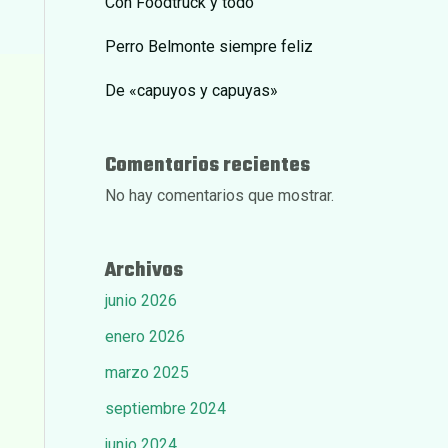
Con Foodtruck y todo
Perro Belmonte siempre feliz
De «capuyos y capuyas»
Comentarios recientes
No hay comentarios que mostrar.
Archivos
junio 2026
enero 2026
marzo 2025
septiembre 2024
junio 2024