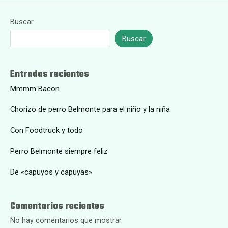
Buscar
Buscar
Entradas recientes
Mmmm Bacon
Chorizo de perro Belmonte para el niño y la niña
Con Foodtruck y todo
Perro Belmonte siempre feliz
De «capuyos y capuyas»
Comentarios recientes
No hay comentarios que mostrar.