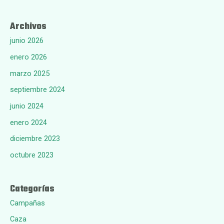
Archivos
junio 2026
enero 2026
marzo 2025
septiembre 2024
junio 2024
enero 2024
diciembre 2023
octubre 2023
Categorías
Campañas
Caza