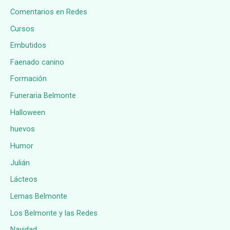
Comentarios en Redes
Cursos
Embutidos
Faenado canino
Formación
Funeraria Belmonte
Halloween
huevos
Humor
Julián
Lácteos
Lemas Belmonte
Los Belmonte y las Redes
Navidad