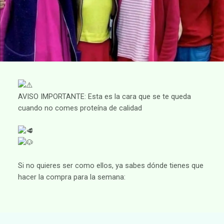
AVISO IMPORTANTE: Esta es la cara que se te queda
cuando no comes proteína de calidad
Si no quieres ser como ellos, ya sabes dónde tienes que
hacer la compra para la semana: