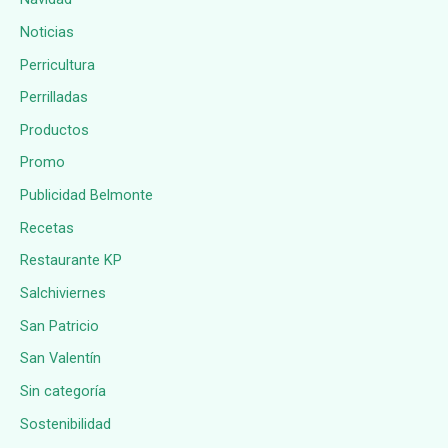
Noticias
Perricultura
Perrilladas
Productos
Promo
Publicidad Belmonte
Recetas
Restaurante KP
Salchiviernes
San Patricio
San Valentín
Sin categoría
Sostenibilidad