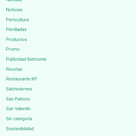
Noticias
Perricultura
Perrilladas
Productos
Promo
Publicidad Belmonte
Recetas
Restaurante KP
Salchiviernes
San Patricio
San Valentín
Sin categoría
Sostenibilidad