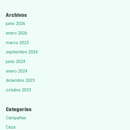
Archivos
junio 2026
enero 2026
marzo 2025
septiembre 2024
junio 2024
enero 2024
diciembre 2023
octubre 2023
Categorías
Campañas
Caza