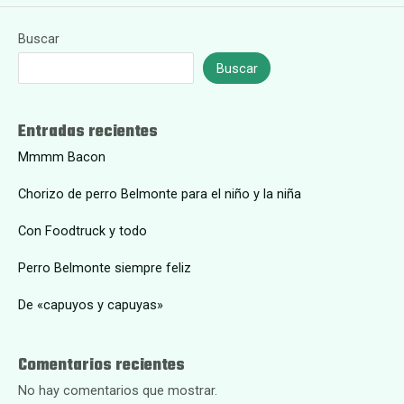
Buscar
Buscar
Entradas recientes
Mmmm Bacon
Chorizo de perro Belmonte para el niño y la niña
Con Foodtruck y todo
Perro Belmonte siempre feliz
De «capuyos y capuyas»
Comentarios recientes
No hay comentarios que mostrar.