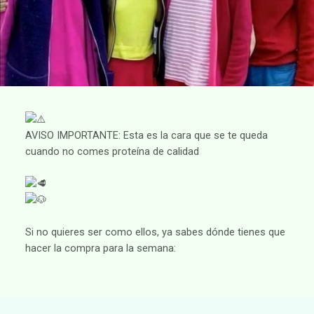
AVISO IMPORTANTE: Esta es la cara que se te queda
cuando no comes proteína de calidad
Si no quieres ser como ellos, ya sabes dónde tienes que
hacer la compra para la semana: