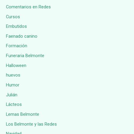
Comentarios en Redes
Cursos
Embutidos
Faenado canino
Formación
Funeraria Belmonte
Halloween
huevos
Humor
Julián
Lácteos
Lemas Belmonte
Los Belmonte y las Redes
Navidad