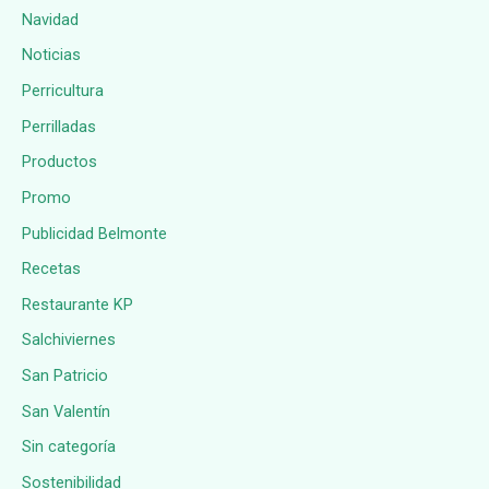
Navidad
Noticias
Perricultura
Perrilladas
Productos
Promo
Publicidad Belmonte
Recetas
Restaurante KP
Salchiviernes
San Patricio
San Valentín
Sin categoría
Sostenibilidad