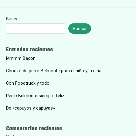
Buscar
Buscar
Entradas recientes
Mmmm Bacon
Chorizo de perro Belmonte para el niño y la niña
Con Foodtruck y todo
Perro Belmonte siempre feliz
De «capuyos y capuyas»
Comentarios recientes