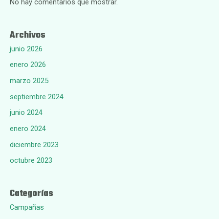
No hay comentarios que mostrar.
Archivos
junio 2026
enero 2026
marzo 2025
septiembre 2024
junio 2024
enero 2024
diciembre 2023
octubre 2023
Categorías
Campañas