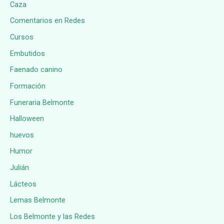
Caza
Comentarios en Redes
Cursos
Embutidos
Faenado canino
Formación
Funeraria Belmonte
Halloween
huevos
Humor
Julián
Lácteos
Lemas Belmonte
Los Belmonte y las Redes