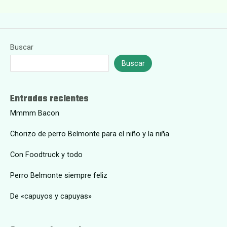
Buscar
Buscar
Entradas recientes
Mmmm Bacon
Chorizo de perro Belmonte para el niño y la niña
Con Foodtruck y todo
Perro Belmonte siempre feliz
De «capuyos y capuyas»