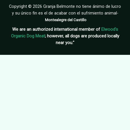
Copyright © 2026 Granja Belmonte no tiene ánimo de lucro
y su único fin es el de acabar con el sufrimiento animal-
Montealegre del Castillo
We are an authorized international member of
Elwood's
Organic Dog Meat
; however, all dogs are produced locally
near you."