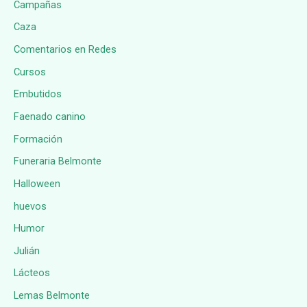
Campañas
Caza
Comentarios en Redes
Cursos
Embutidos
Faenado canino
Formación
Funeraria Belmonte
Halloween
huevos
Humor
Julián
Lácteos
Lemas Belmonte