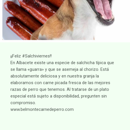
¡¡Feliz #Salchiviernes!!
En Albacete existe una especie de salchicha típica que
se llama «guarra» y que se asemeja al chorizo. Está
absolutamente deliciosa y en nuestra granja la
elaboramos con carne picada fresca de las mejores
razas de perro que tenemos. Al tratarse de un plato
especial está sujeto a disponibilidad, pregunten sin
compromiso.
www.belmontecarnedeperro.com