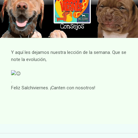
Y aquí les dejamos nuestra lección de la semana. Que se
note la evolución,
.
Feliz Salchiviernes. ¡Canten con nosotros!