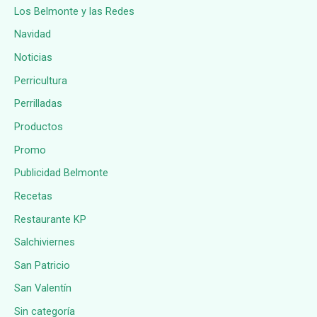
Los Belmonte y las Redes
Navidad
Noticias
Perricultura
Perrilladas
Productos
Promo
Publicidad Belmonte
Recetas
Restaurante KP
Salchiviernes
San Patricio
San Valentín
Sin categoría