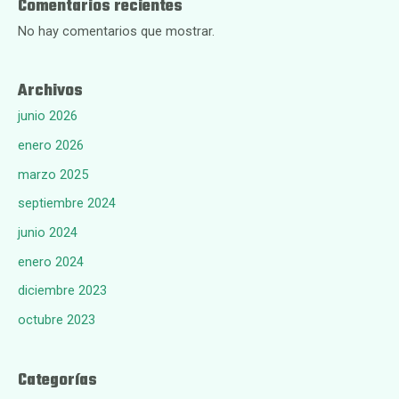
Comentarios recientes
No hay comentarios que mostrar.
Archivos
junio 2026
enero 2026
marzo 2025
septiembre 2024
junio 2024
enero 2024
diciembre 2023
octubre 2023
Categorías