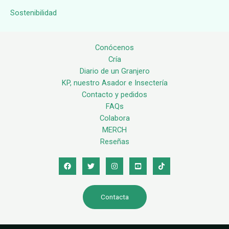
Sostenibilidad
Conócenos
Cría
Diario de un Granjero
KP, nuestro Asador e Insectería
Contacto y pedidos
FAQs
Colabora
MERCH
Reseñas
Contacta