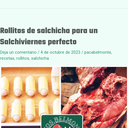
Rollitos de salchicha para un
Salchiviernes perfecto
Deja un comentario
/
4 de octubre de 2023
/
pacabelmonte
,
recetas
,
rollitos
,
salchicha