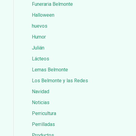
Funeraria Belmonte
Halloween
huevos
Humor
Julián
Lácteos
Lemas Belmonte
Los Belmonte y las Redes
Navidad
Noticias
Perricultura
Perrilladas
Productos