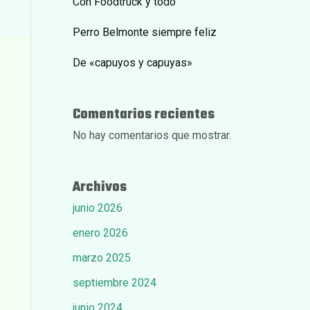
Con Foodtruck y todo
Perro Belmonte siempre feliz
De «capuyos y capuyas»
Comentarios recientes
No hay comentarios que mostrar.
Archivos
junio 2026
enero 2026
marzo 2025
septiembre 2024
junio 2024