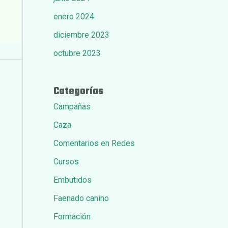
enero 2024
diciembre 2023
octubre 2023
Categorías
Campañas
Caza
Comentarios en Redes
Cursos
Embutidos
Faenado canino
Formación