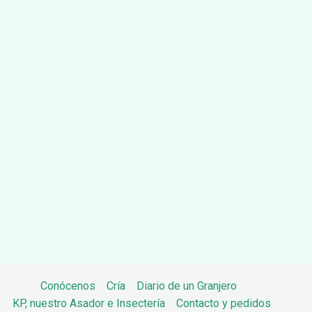
Conócenos
Cría
Diario de un Granjero
KP, nuestro Asador e Insectería
Contacto y pedidos