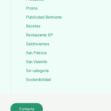
Promo
Publicidad Belmonte
Recetas
Restaurante KP
Salchiviernes
San Patricio
San Valentín
Sin categoría
Sostenibilidad
Contacta